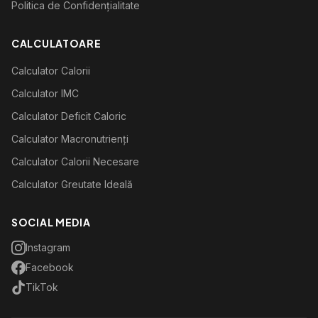
Politica de Confidențialitate
CALCULATOARE
Calculator Calorii
Calculator IMC
Calculator Deficit Caloric
Calculator Macronutrienți
Calculator Calorii Necesare
Calculator Greutate Ideală
SOCIAL MEDIA
Instagram
Facebook
TikTok