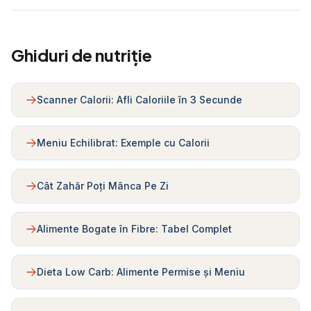
Ghiduri de nutriție
Scanner Calorii: Afli Caloriile în 3 Secunde
Meniu Echilibrat: Exemple cu Calorii
Cât Zahăr Poți Mânca Pe Zi
Alimente Bogate în Fibre: Tabel Complet
Dieta Low Carb: Alimente Permise și Meniu