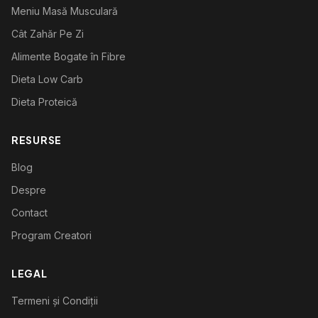
Meniu Masă Musculară
Cât Zahăr Pe Zi
Alimente Bogate în Fibre
Dieta Low Carb
Dieta Proteică
RESURSE
Blog
Despre
Contact
Program Creatori
LEGAL
Termeni și Condiții