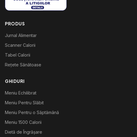
PRODUS
Jurnal Alimentar
Scanner Calorii
Tabel Calorii
Rețete Sănătoase
GHIDURI
Meniu Echilibrat
Meniu Pentru Slăbit
Meniu Pentru o Săptămână
Meniu 1500 Calorii
Dietă de Îngrășare