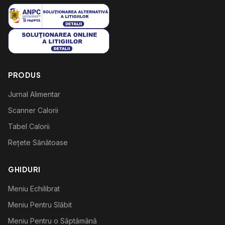
PRODUS
Jurnal Alimentar
Scanner Calorii
Tabel Calorii
Rețete Sănătoase
GHIDURI
Meniu Echilibrat
Meniu Pentru Slăbit
Meniu Pentru o Săptămână