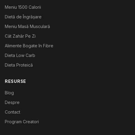
Meniu 1500 Calorii
Dietă de Îngrășare
Meniu Masă Musculară
Cât Zahăr Pe Zi
Alimente Bogate în Fibre
Dieta Low Carb
Dieta Proteică
RESURSE
Blog
Despre
Contact
Program Creatori