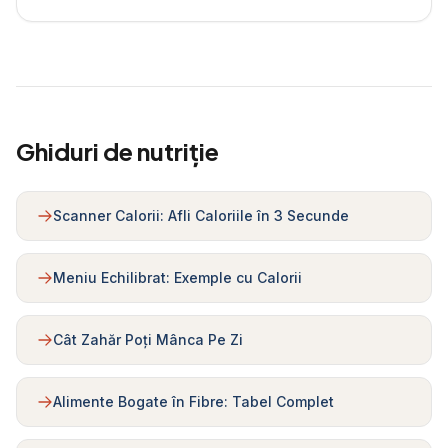
Ghiduri de nutriție
Scanner Calorii: Afli Caloriile în 3 Secunde
Meniu Echilibrat: Exemple cu Calorii
Cât Zahăr Poți Mânca Pe Zi
Alimente Bogate în Fibre: Tabel Complet