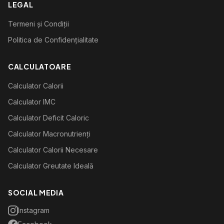
LEGAL
Termeni și Condiții
Politica de Confidențialitate
CALCULATOARE
Calculator Calorii
Calculator IMC
Calculator Deficit Caloric
Calculator Macronutrienți
Calculator Calorii Necesare
Calculator Greutate Ideală
SOCIAL MEDIA
Instagram