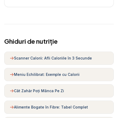
Ghiduri de nutriție
Scanner Calorii: Afli Caloriile în 3 Secunde
Meniu Echilibrat: Exemple cu Calorii
Cât Zahăr Poți Mânca Pe Zi
Alimente Bogate în Fibre: Tabel Complet