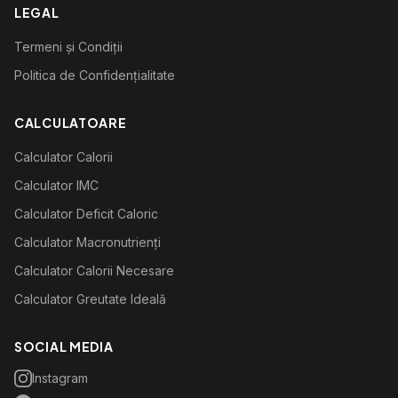
LEGAL
Termeni și Condiții
Politica de Confidențialitate
CALCULATOARE
Calculator Calorii
Calculator IMC
Calculator Deficit Caloric
Calculator Macronutrienți
Calculator Calorii Necesare
Calculator Greutate Ideală
SOCIAL MEDIA
Instagram