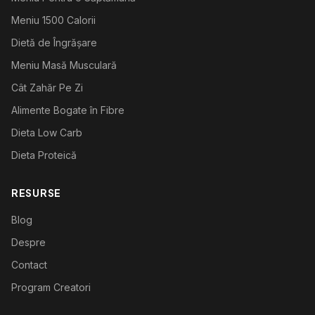
Meniu 1500 Calorii
Dietă de Îngrășare
Meniu Masă Musculară
Cât Zahăr Pe Zi
Alimente Bogate în Fibre
Dieta Low Carb
Dieta Proteică
RESURSE
Blog
Despre
Contact
Program Creatori