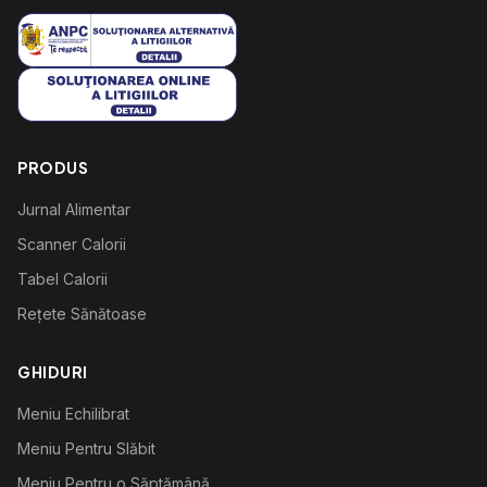
PRODUS
Jurnal Alimentar
Scanner Calorii
Tabel Calorii
Rețete Sănătoase
GHIDURI
Meniu Echilibrat
Meniu Pentru Slăbit
Meniu Pentru o Săptămână