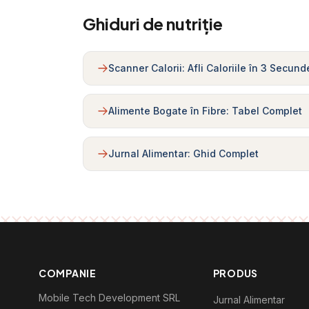
Ghiduri de nutriție
Scanner Calorii: Afli Caloriile în 3 Secund
Alimente Bogate în Fibre: Tabel Complet
Jurnal Alimentar: Ghid Complet
COMPANIE
PRODUS
Mobile Tech Development SRL
Jurnal Alimentar