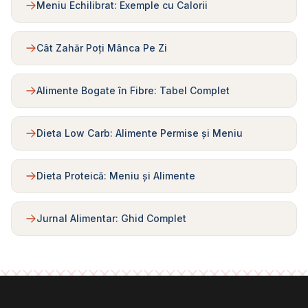
Meniu Echilibrat: Exemple cu Calorii
Cât Zahăr Poți Mânca Pe Zi
Alimente Bogate în Fibre: Tabel Complet
Dieta Low Carb: Alimente Permise și Meniu
Dieta Proteică: Meniu și Alimente
Jurnal Alimentar: Ghid Complet