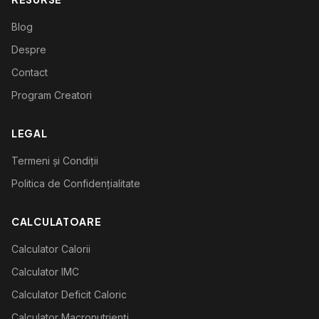
Blog
Despre
Contact
Program Creatori
LEGAL
Termeni și Condiții
Politica de Confidențialitate
CALCULATOARE
Calculator Calorii
Calculator IMC
Calculator Deficit Caloric
Calculator Macronutrienți