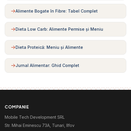
Alimente Bogate în Fibre: Tabel Complet
Dieta Low Carb: Alimente Permise și Meniu
Dieta Proteică: Meniu și Alimente
Jurnal Alimentar: Ghid Complet
COMPANIE
Mobile Tech Development SRL
Str. Mihai Eminescu 73A, Tunari, Ilfov