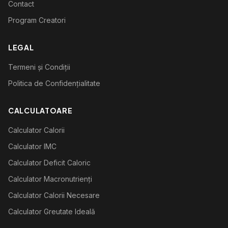
Contact
Program Creatori
LEGAL
Termeni și Condiții
Politica de Confidențialitate
CALCULATOARE
Calculator Calorii
Calculator IMC
Calculator Deficit Caloric
Calculator Macronutrienți
Calculator Calorii Necesare
Calculator Greutate Ideală