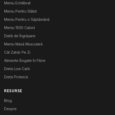
Meniu Echilibrat
Meniu Pentru Slăbit
Meniu Pentru o Săptămână
Meniu 1500 Calorii
Dietă de Îngrășare
Meniu Masă Musculară
Cât Zahăr Pe Zi
Alimente Bogate în Fibre
Dieta Low Carb
Dieta Proteică
RESURSE
Blog
Despre