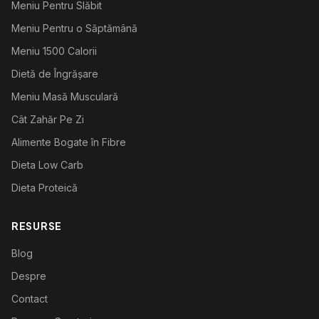
Meniu Pentru Slăbit
Meniu Pentru o Săptămână
Meniu 1500 Calorii
Dietă de Îngrășare
Meniu Masă Musculară
Cât Zahăr Pe Zi
Alimente Bogate în Fibre
Dieta Low Carb
Dieta Proteică
RESURSE
Blog
Despre
Contact