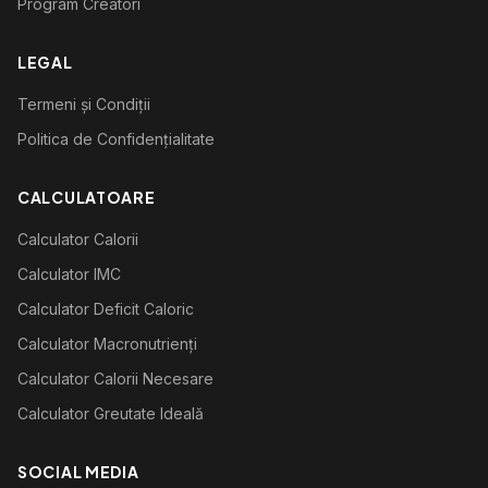
Program Creatori
LEGAL
Termeni și Condiții
Politica de Confidențialitate
CALCULATOARE
Calculator Calorii
Calculator IMC
Calculator Deficit Caloric
Calculator Macronutrienți
Calculator Calorii Necesare
Calculator Greutate Ideală
SOCIAL MEDIA