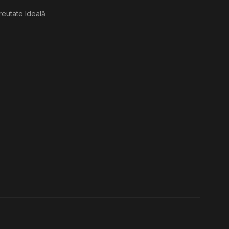
reutate Ideală