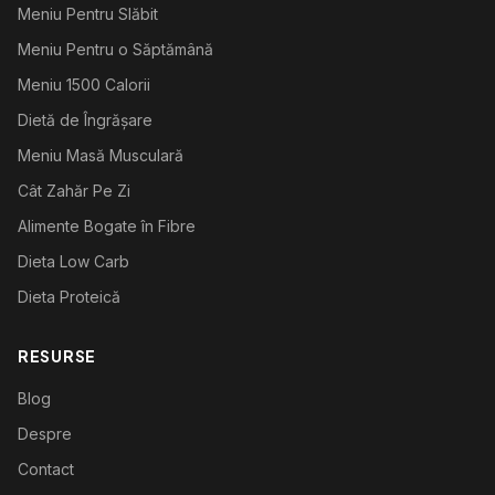
Meniu Pentru Slăbit
Meniu Pentru o Săptămână
Meniu 1500 Calorii
Dietă de Îngrășare
Meniu Masă Musculară
Cât Zahăr Pe Zi
Alimente Bogate în Fibre
Dieta Low Carb
Dieta Proteică
RESURSE
Blog
Despre
Contact