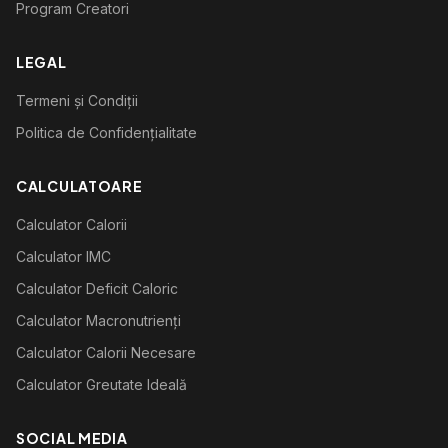
Program Creatori
LEGAL
Termeni și Condiții
Politica de Confidențialitate
CALCULATOARE
Calculator Calorii
Calculator IMC
Calculator Deficit Caloric
Calculator Macronutrienți
Calculator Calorii Necesare
Calculator Greutate Ideală
SOCIAL MEDIA