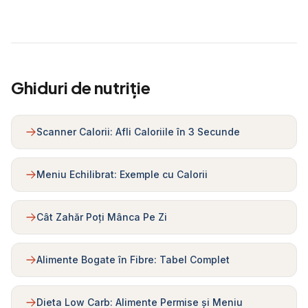
Ghiduri de nutriție
Scanner Calorii: Afli Caloriile în 3 Secunde
Meniu Echilibrat: Exemple cu Calorii
Cât Zahăr Poți Mânca Pe Zi
Alimente Bogate în Fibre: Tabel Complet
Dieta Low Carb: Alimente Permise și Meniu