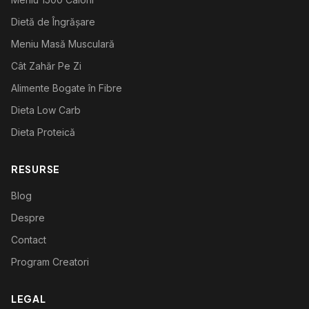
Dietă de Îngrășare
Meniu Masă Musculară
Cât Zahăr Pe Zi
Alimente Bogate în Fibre
Dieta Low Carb
Dieta Proteică
RESURSE
Blog
Despre
Contact
Program Creatori
LEGAL