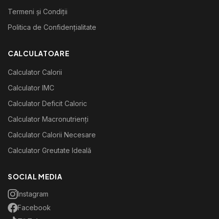
Termeni și Condiții
Politica de Confidențialitate
CALCULATOARE
Calculator Calorii
Calculator IMC
Calculator Deficit Caloric
Calculator Macronutrienți
Calculator Calorii Necesare
Calculator Greutate Ideală
SOCIAL MEDIA
Instagram
Facebook