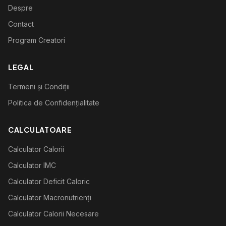
Despre
Contact
Program Creatori
LEGAL
Termeni și Condiții
Politica de Confidențialitate
CALCULATOARE
Calculator Calorii
Calculator IMC
Calculator Deficit Caloric
Calculator Macronutrienți
Calculator Calorii Necesare