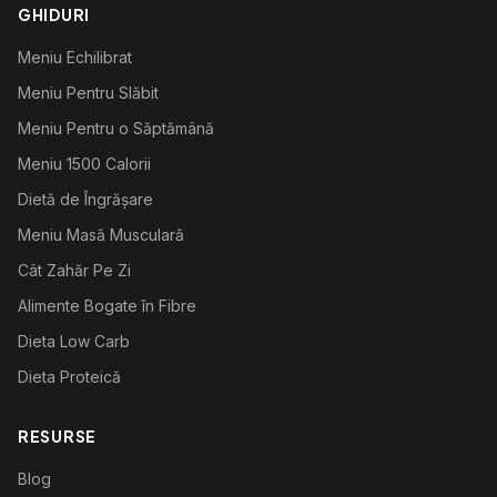
GHIDURI
Meniu Echilibrat
Meniu Pentru Slăbit
Meniu Pentru o Săptămână
Meniu 1500 Calorii
Dietă de Îngrășare
Meniu Masă Musculară
Cât Zahăr Pe Zi
Alimente Bogate în Fibre
Dieta Low Carb
Dieta Proteică
RESURSE
Blog