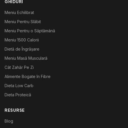
GHIDURI
Meniu Echilibrat
Meniu Pentru Slăbit
Meniu Pentru o Săptămână
Meniu 1500 Calorii
Dietă de Îngrășare
Meniu Masă Musculară
Cât Zahăr Pe Zi
Alimente Bogate în Fibre
Dieta Low Carb
Dieta Proteică
RESURSE
Blog