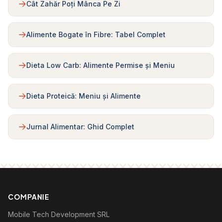
Cât Zahăr Poți Mânca Pe Zi
Alimente Bogate în Fibre: Tabel Complet
Dieta Low Carb: Alimente Permise și Meniu
Dieta Proteică: Meniu și Alimente
Jurnal Alimentar: Ghid Complet
COMPANIE
Mobile Tech Development SRL