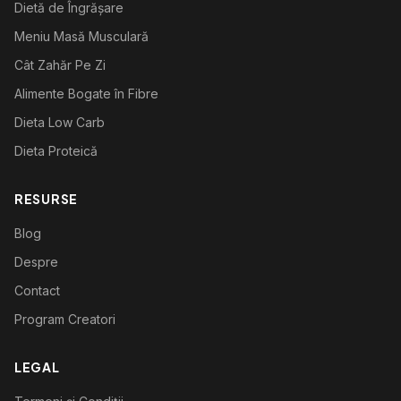
Dietă de Îngrășare
Meniu Masă Musculară
Cât Zahăr Pe Zi
Alimente Bogate în Fibre
Dieta Low Carb
Dieta Proteică
RESURSE
Blog
Despre
Contact
Program Creatori
LEGAL