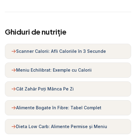
Ghiduri de nutriție
Scanner Calorii: Afli Caloriile în 3 Secunde
Meniu Echilibrat: Exemple cu Calorii
Cât Zahăr Poți Mânca Pe Zi
Alimente Bogate în Fibre: Tabel Complet
Dieta Low Carb: Alimente Permise și Meniu