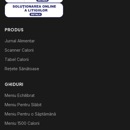
PRODUS
Jurnal Alimentar
Scanner Calorii
Tabel Calorii
Rețete Sănătoase
GHIDURI
Meniu Echilibrat
Meniu Pentru Slăbit
Meniu Pentru o Săptămână
Meniu 1500 Calorii