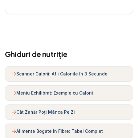
Ghiduri de nutriție
Scanner Calorii: Afli Caloriile în 3 Secunde
Meniu Echilibrat: Exemple cu Calorii
Cât Zahăr Poți Mânca Pe Zi
Alimente Bogate în Fibre: Tabel Complet