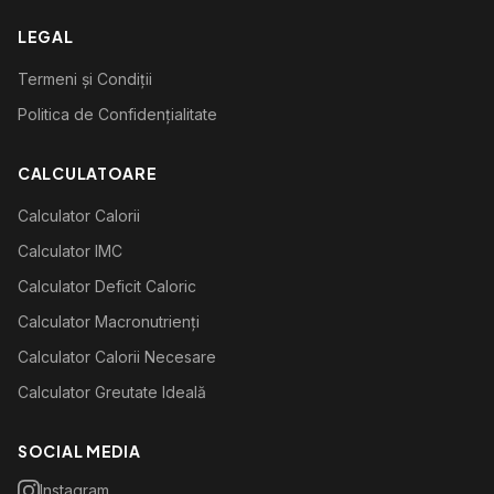
LEGAL
Termeni și Condiții
Politica de Confidențialitate
CALCULATOARE
Calculator Calorii
Calculator IMC
Calculator Deficit Caloric
Calculator Macronutrienți
Calculator Calorii Necesare
Calculator Greutate Ideală
SOCIAL MEDIA
Instagram