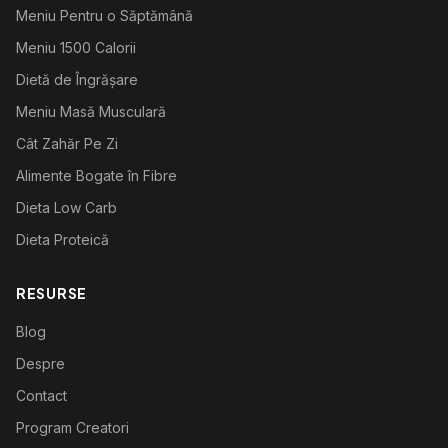
Meniu Pentru o Săptămână
Meniu 1500 Calorii
Dietă de Îngrășare
Meniu Masă Musculară
Cât Zahăr Pe Zi
Alimente Bogate în Fibre
Dieta Low Carb
Dieta Proteică
RESURSE
Blog
Despre
Contact
Program Creatori