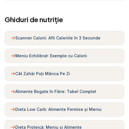
Ghiduri de nutriție
Scanner Calorii: Afli Caloriile în 3 Secunde
Meniu Echilibrat: Exemple cu Calorii
Cât Zahăr Poți Mânca Pe Zi
Alimente Bogate în Fibre: Tabel Complet
Dieta Low Carb: Alimente Permise și Meniu
Dieta Proteică: Meniu și Alimente