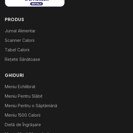
PRODUS
Jurnal Alimentar
Scanner Calorii
Tabel Calorii
Rețete Sănătoase
GHIDURI
Meniu Echilibrat
Meniu Pentru Slăbit
Meniu Pentru o Săptămână
Meniu 1500 Calorii
Dietă de Îngrășare