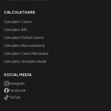
CALCULATOARE
Calculator Calorii
Calculator IMC
Calculator Deficit Caloric
Calculator Macronutrienți
Calculator Calorii Necesare
Calculator Greutate Ideală
SOCIAL MEDIA
Instagram
Facebook
TikTok