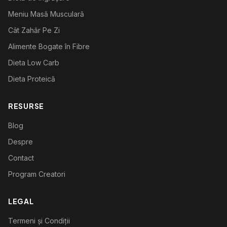
Meniu Masă Musculară
Cât Zahăr Pe Zi
Alimente Bogate în Fibre
Dieta Low Carb
Dieta Proteică
RESURSE
Blog
Despre
Contact
Program Creatori
LEGAL
Termeni și Condiții