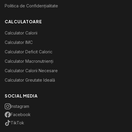
Politica de Confidențialitate
CALCULATOARE
Calculator Calorii
Calculator IMC
Calculator Deficit Caloric
Calculator Macronutrienți
Calculator Calorii Necesare
Calculator Greutate Ideală
SOCIAL MEDIA
Instagram
Facebook
TikTok