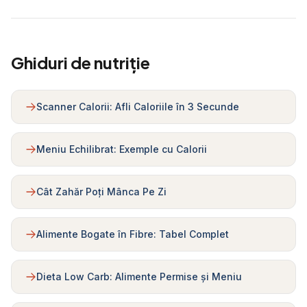
Ghiduri de nutriție
Scanner Calorii: Afli Caloriile în 3 Secunde
Meniu Echilibrat: Exemple cu Calorii
Cât Zahăr Poți Mânca Pe Zi
Alimente Bogate în Fibre: Tabel Complet
Dieta Low Carb: Alimente Permise și Meniu