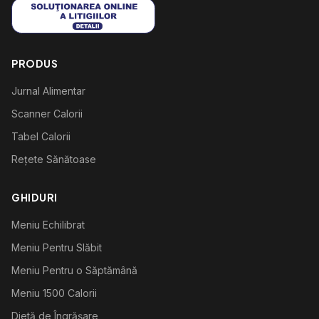
PRODUS
Jurnal Alimentar
Scanner Calorii
Tabel Calorii
Rețete Sănătoase
GHIDURI
Meniu Echilibrat
Meniu Pentru Slăbit
Meniu Pentru o Săptămână
Meniu 1500 Calorii
Dietă de Îngrășare