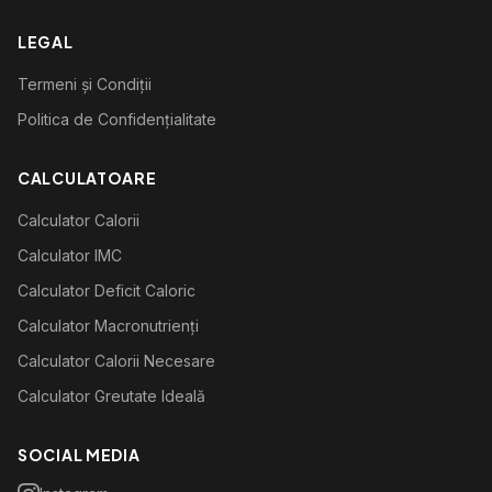
LEGAL
Termeni și Condiții
Politica de Confidențialitate
CALCULATOARE
Calculator Calorii
Calculator IMC
Calculator Deficit Caloric
Calculator Macronutrienți
Calculator Calorii Necesare
Calculator Greutate Ideală
SOCIAL MEDIA