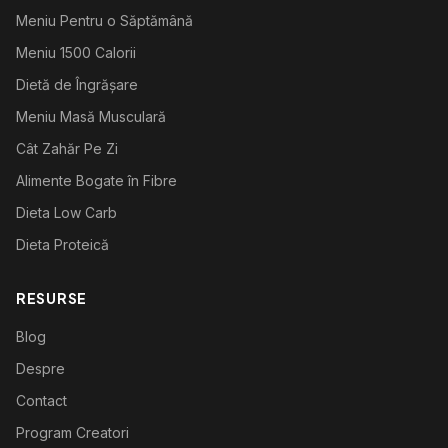
Meniu Pentru o Săptămână
Meniu 1500 Calorii
Dietă de Îngrășare
Meniu Masă Musculară
Cât Zahăr Pe Zi
Alimente Bogate în Fibre
Dieta Low Carb
Dieta Proteică
RESURSE
Blog
Despre
Contact
Program Creatori