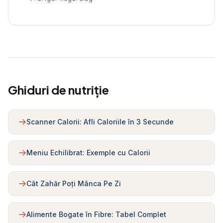
Ghiduri de nutriție
Scanner Calorii: Afli Caloriile în 3 Secunde
Meniu Echilibrat: Exemple cu Calorii
Cât Zahăr Poți Mânca Pe Zi
Alimente Bogate în Fibre: Tabel Complet