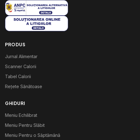
PRODUS
Jurnal Alimentar
Scanner Calorii
Tabel Calorii
Rețete Sănătoase
GHIDURI
Meniu Echilibrat
Meniu Pentru Slăbit
Meniu Pentru o Săptămână