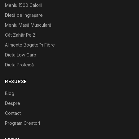
Meniu 1500 Calorii
Dietă de Îngrășare
Meniu Masă Musculară
Cât Zahăr Pe Zi
Alimente Bogate în Fibre
Dieta Low Carb
Dieta Proteică
RESURSE
Blog
Despre
Contact
Program Creatori