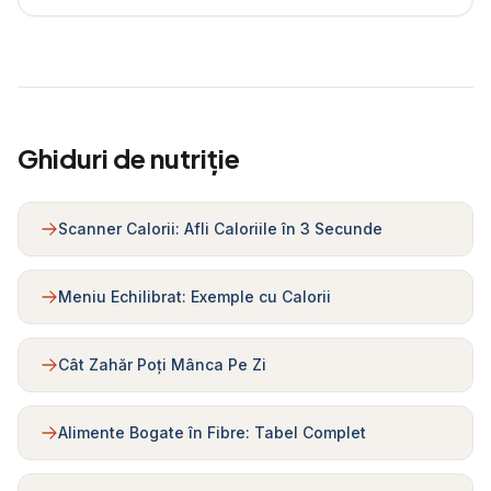
Ghiduri de nutriție
Scanner Calorii: Afli Caloriile în 3 Secunde
Meniu Echilibrat: Exemple cu Calorii
Cât Zahăr Poți Mânca Pe Zi
Alimente Bogate în Fibre: Tabel Complet