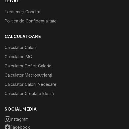
LEGAL
Termeni și Condiții
Politica de Confidențialitate
CALCULATOARE
Calculator Calorii
Calculator IMC
Calculator Deficit Caloric
Calculator Macronutrienți
Calculator Calorii Necesare
Calculator Greutate Ideală
SOCIAL MEDIA
Instagram
Facebook