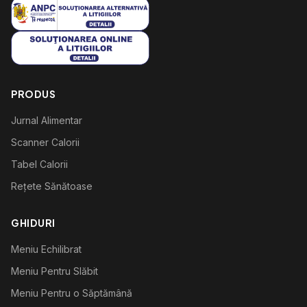
PRODUS
Jurnal Alimentar
Scanner Calorii
Tabel Calorii
Rețete Sănătoase
GHIDURI
Meniu Echilibrat
Meniu Pentru Slăbit
Meniu Pentru o Săptămână