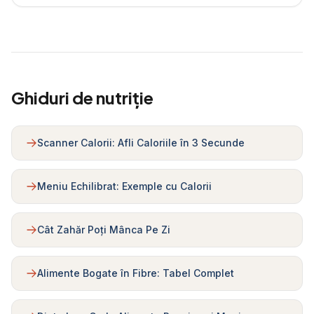
Ghiduri de nutriție
Scanner Calorii: Afli Caloriile în 3 Secunde
Meniu Echilibrat: Exemple cu Calorii
Cât Zahăr Poți Mânca Pe Zi
Alimente Bogate în Fibre: Tabel Complet