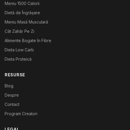
Meniu 1500 Calorii
Dietă de Îngrășare
Meniu Masă Musculară
Cât Zahăr Pe Zi
Alimente Bogate în Fibre
Dieta Low Carb
Dieta Proteică
RESURSE
Blog
Despre
Contact
Program Creatori
LEGAL