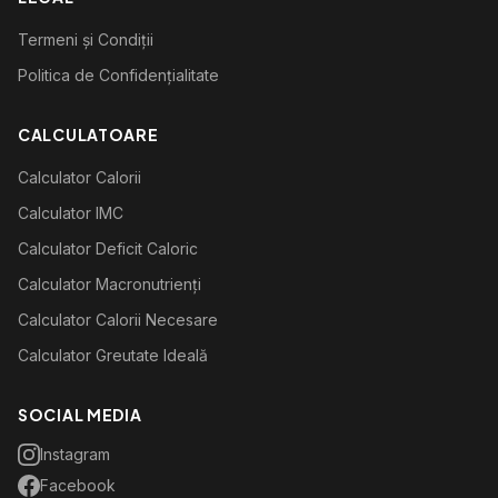
Termeni și Condiții
Politica de Confidențialitate
CALCULATOARE
Calculator Calorii
Calculator IMC
Calculator Deficit Caloric
Calculator Macronutrienți
Calculator Calorii Necesare
Calculator Greutate Ideală
SOCIAL MEDIA
Instagram
Facebook