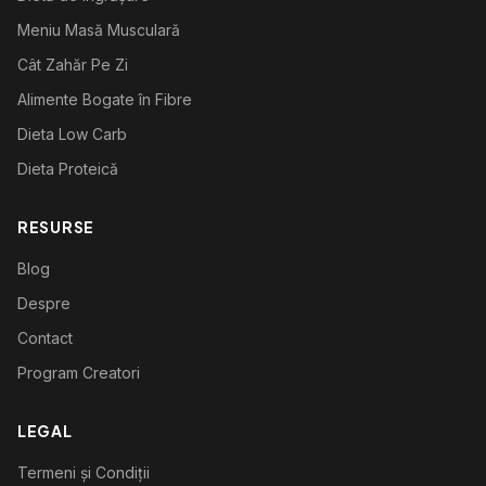
Meniu Masă Musculară
Cât Zahăr Pe Zi
Alimente Bogate în Fibre
Dieta Low Carb
Dieta Proteică
RESURSE
Blog
Despre
Contact
Program Creatori
LEGAL
Termeni și Condiții