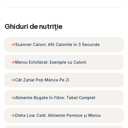
Ghiduri de nutriție
Scanner Calorii: Afli Caloriile în 3 Secunde
Meniu Echilibrat: Exemple cu Calorii
Cât Zahăr Poți Mânca Pe Zi
Alimente Bogate în Fibre: Tabel Complet
Dieta Low Carb: Alimente Permise și Meniu