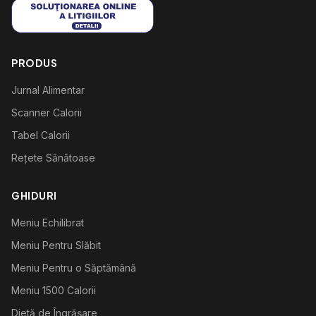
PRODUS
Jurnal Alimentar
Scanner Calorii
Tabel Calorii
Rețete Sănătoase
GHIDURI
Meniu Echilibrat
Meniu Pentru Slăbit
Meniu Pentru o Săptămână
Meniu 1500 Calorii
Dietă de Îngrășare