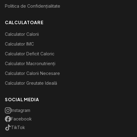
Politica de Confidențialitate
CALCULATOARE
Calculator Calorii
Calculator IMC
Calculator Deficit Caloric
Calculator Macronutrienți
Calculator Calorii Necesare
Calculator Greutate Ideală
SOCIAL MEDIA
Instagram
Facebook
TikTok