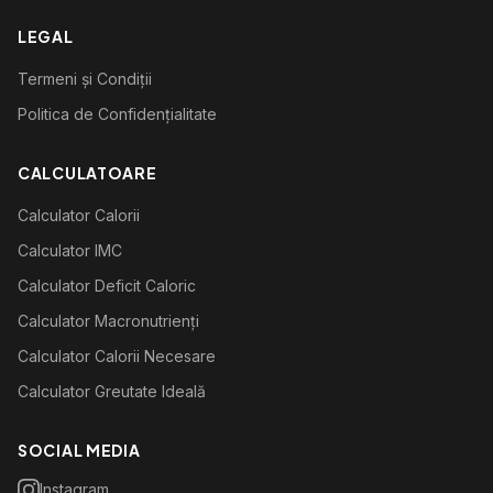
LEGAL
Termeni și Condiții
Politica de Confidențialitate
CALCULATOARE
Calculator Calorii
Calculator IMC
Calculator Deficit Caloric
Calculator Macronutrienți
Calculator Calorii Necesare
Calculator Greutate Ideală
SOCIAL MEDIA
Instagram