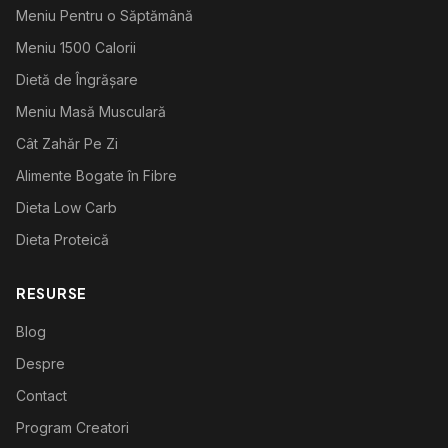
Meniu Pentru o Săptămână
Meniu 1500 Calorii
Dietă de Îngrășare
Meniu Masă Musculară
Cât Zahăr Pe Zi
Alimente Bogate în Fibre
Dieta Low Carb
Dieta Proteică
RESURSE
Blog
Despre
Contact
Program Creatori