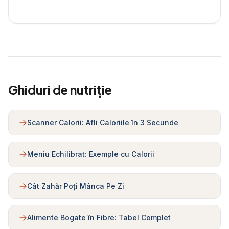
Ghiduri de nutriție
Scanner Calorii: Afli Caloriile în 3 Secunde
Meniu Echilibrat: Exemple cu Calorii
Cât Zahăr Poți Mânca Pe Zi
Alimente Bogate în Fibre: Tabel Complet