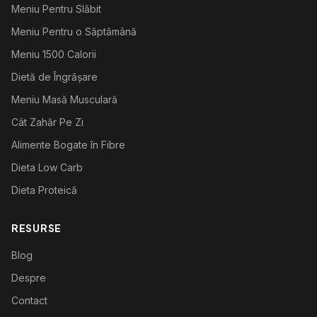
Meniu Pentru Slăbit
Meniu Pentru o Săptămână
Meniu 1500 Calorii
Dietă de Îngrășare
Meniu Masă Musculară
Cât Zahăr Pe Zi
Alimente Bogate în Fibre
Dieta Low Carb
Dieta Proteică
RESURSE
Blog
Despre
Contact