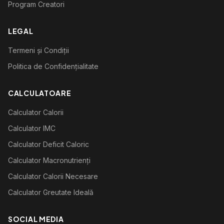
Program Creatori
LEGAL
Termeni și Condiții
Politica de Confidențialitate
CALCULATOARE
Calculator Calorii
Calculator IMC
Calculator Deficit Caloric
Calculator Macronutrienți
Calculator Calorii Necesare
Calculator Greutate Ideală
SOCIAL MEDIA