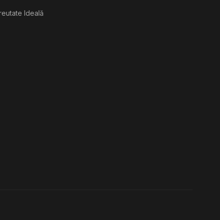
reutate Ideală