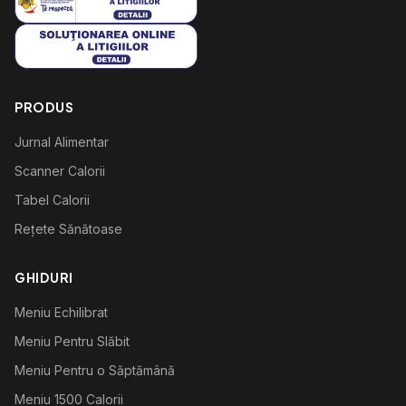
PRODUS
Jurnal Alimentar
Scanner Calorii
Tabel Calorii
Rețete Sănătoase
GHIDURI
Meniu Echilibrat
Meniu Pentru Slăbit
Meniu Pentru o Săptămână
Meniu 1500 Calorii