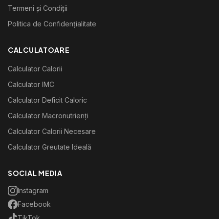
Termeni și Condiții
Politica de Confidențialitate
CALCULATOARE
Calculator Calorii
Calculator IMC
Calculator Deficit Caloric
Calculator Macronutrienți
Calculator Calorii Necesare
Calculator Greutate Ideală
SOCIAL MEDIA
Instagram
Facebook
TikTok