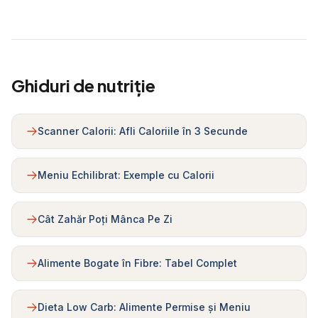
Ghiduri de nutriție
Scanner Calorii: Afli Caloriile în 3 Secunde
Meniu Echilibrat: Exemple cu Calorii
Cât Zahăr Poți Mânca Pe Zi
Alimente Bogate în Fibre: Tabel Complet
Dieta Low Carb: Alimente Permise și Meniu