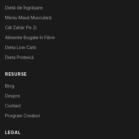
Dietă de Îngrășare
Meniu Masă Musculară
Cât Zahăr Pe Zi
Alimente Bogate în Fibre
Dieta Low Carb
Dieta Proteică
RESURSE
Blog
Despre
Contact
Program Creatori
LEGAL