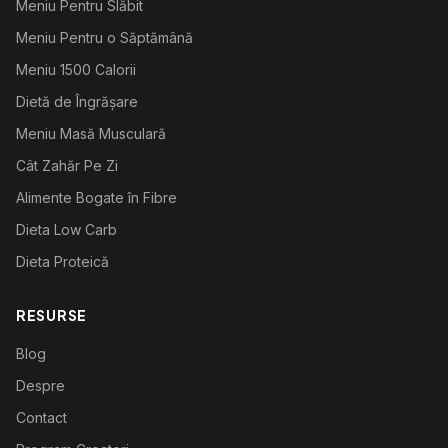
Meniu Pentru Slăbit
Meniu Pentru o Săptămână
Meniu 1500 Calorii
Dietă de Îngrășare
Meniu Masă Musculară
Cât Zahăr Pe Zi
Alimente Bogate în Fibre
Dieta Low Carb
Dieta Proteică
RESURSE
Blog
Despre
Contact