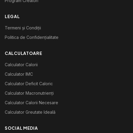
Program Creatori
LEGAL
Termeni și Condiții
Politica de Confidențialitate
CALCULATOARE
Calculator Calorii
Calculator IMC
Calculator Deficit Caloric
Calculator Macronutrienți
Calculator Calorii Necesare
Calculator Greutate Ideală
SOCIAL MEDIA