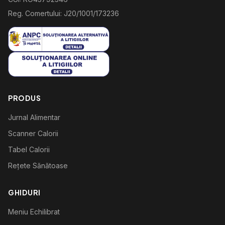
Reg. Comertului: J20/1001/173236
PRODUS
Jurnal Alimentar
Scanner Calorii
Tabel Calorii
Rețete Sănătoase
GHIDURI
Meniu Echilibrat