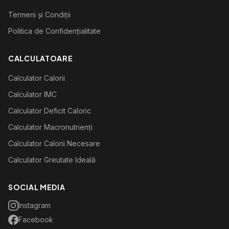
Termeni și Condiții
Politica de Confidențialitate
CALCULATOARE
Calculator Calorii
Calculator IMC
Calculator Deficit Caloric
Calculator Macronutrienți
Calculator Calorii Necesare
Calculator Greutate Ideală
SOCIAL MEDIA
Instagram
Facebook