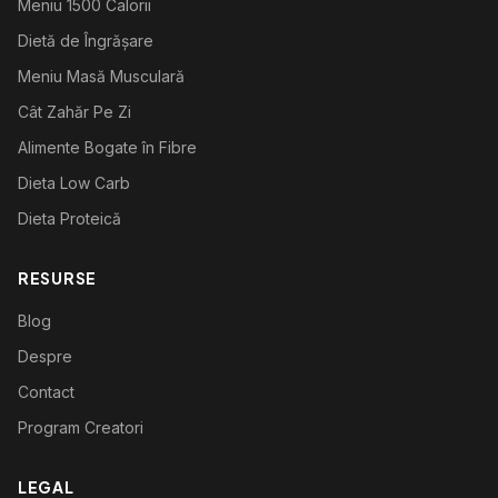
Meniu 1500 Calorii
Dietă de Îngrășare
Meniu Masă Musculară
Cât Zahăr Pe Zi
Alimente Bogate în Fibre
Dieta Low Carb
Dieta Proteică
RESURSE
Blog
Despre
Contact
Program Creatori
LEGAL