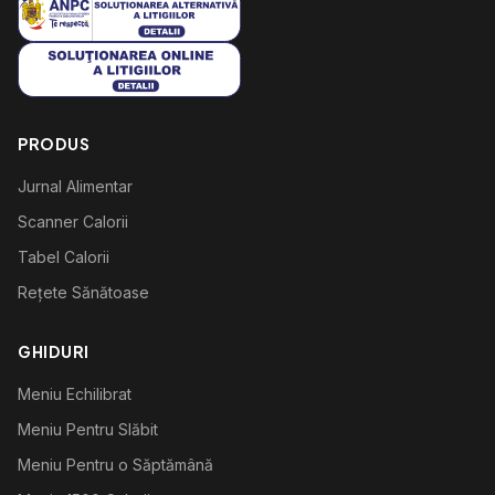
PRODUS
Jurnal Alimentar
Scanner Calorii
Tabel Calorii
Rețete Sănătoase
GHIDURI
Meniu Echilibrat
Meniu Pentru Slăbit
Meniu Pentru o Săptămână