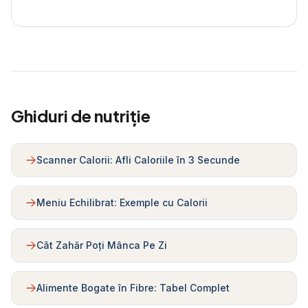
Ghiduri de nutriție
Scanner Calorii: Afli Caloriile în 3 Secunde
Meniu Echilibrat: Exemple cu Calorii
Cât Zahăr Poți Mânca Pe Zi
Alimente Bogate în Fibre: Tabel Complet