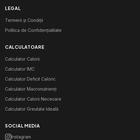
LEGAL
Termeni și Condiții
Politica de Confidențialitate
CALCULATOARE
Calculator Calorii
Calculator IMC
Calculator Deficit Caloric
Calculator Macronutrienți
Calculator Calorii Necesare
Calculator Greutate Ideală
SOCIAL MEDIA
Instagram