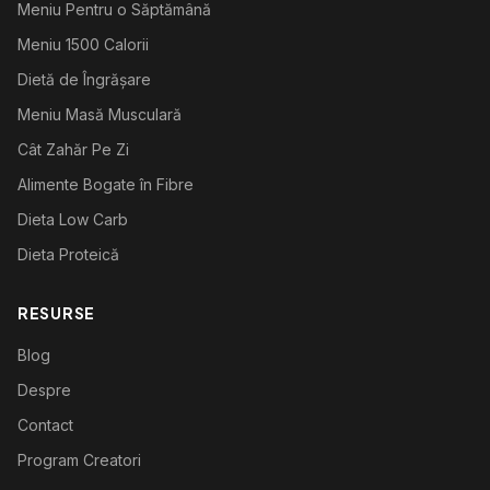
Meniu Pentru o Săptămână
Meniu 1500 Calorii
Dietă de Îngrășare
Meniu Masă Musculară
Cât Zahăr Pe Zi
Alimente Bogate în Fibre
Dieta Low Carb
Dieta Proteică
RESURSE
Blog
Despre
Contact
Program Creatori