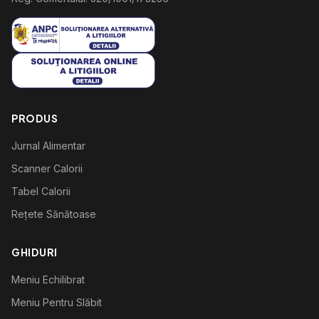
PRODUS
Jurnal Alimentar
Scanner Calorii
Tabel Calorii
Rețete Sănătoase
GHIDURI
Meniu Echilibrat
Meniu Pentru Slăbit