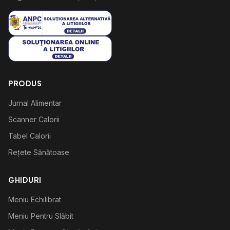
PRODUS
Jurnal Alimentar
Scanner Calorii
Tabel Calorii
Rețete Sănătoase
GHIDURI
Meniu Echilibrat
Meniu Pentru Slăbit