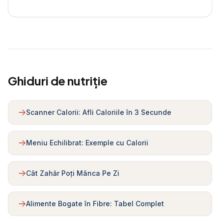
Ghiduri de nutriție
Scanner Calorii: Afli Caloriile în 3 Secunde
Meniu Echilibrat: Exemple cu Calorii
Cât Zahăr Poți Mânca Pe Zi
Alimente Bogate în Fibre: Tabel Complet