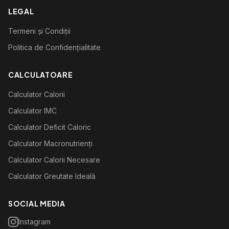
LEGAL
Termeni și Condiții
Politica de Confidențialitate
CALCULATOARE
Calculator Calorii
Calculator IMC
Calculator Deficit Caloric
Calculator Macronutrienți
Calculator Calorii Necesare
Calculator Greutate Ideală
SOCIAL MEDIA
Instagram