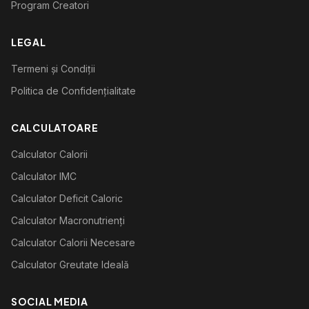
Program Creatori
LEGAL
Termeni și Condiții
Politica de Confidențialitate
CALCULATOARE
Calculator Calorii
Calculator IMC
Calculator Deficit Caloric
Calculator Macronutrienți
Calculator Calorii Necesare
Calculator Greutate Ideală
SOCIAL MEDIA