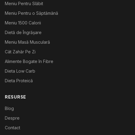
Meniu Pentru Slăbit
Meniu Pentru o Săptămână
Meniu 1500 Calorii
Dietă de Îngrășare
Meniu Masă Musculară
Cât Zahăr Pe Zi
Alimente Bogate în Fibre
Dieta Low Carb
Dieta Proteică
RESURSE
Blog
Despre
Contact