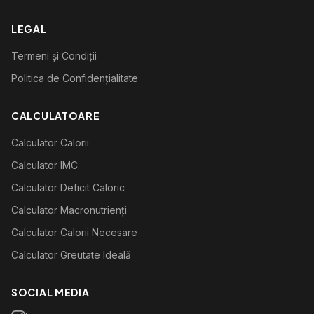
LEGAL
Termeni și Condiții
Politica de Confidențialitate
CALCULATOARE
Calculator Calorii
Calculator IMC
Calculator Deficit Caloric
Calculator Macronutrienți
Calculator Calorii Necesare
Calculator Greutate Ideală
SOCIAL MEDIA