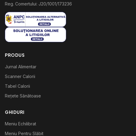
Reg. Comertului: J20/1001/173236
PRODUS
Jurnal Alimentar
Scanner Calorii
Tabel Calorii
Rețete Sănătoase
GHIDURI
Meniu Echilibrat
Meniu Pentru Slăbit