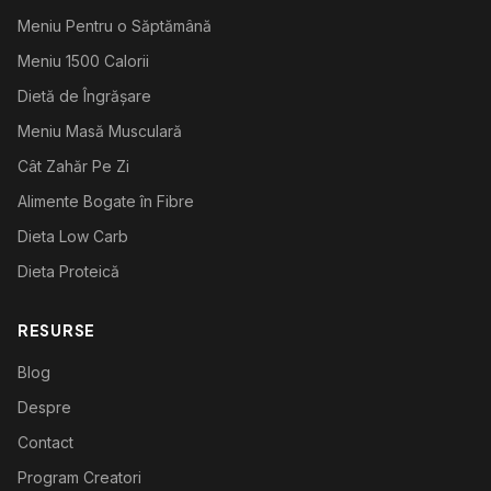
Meniu Pentru o Săptămână
Meniu 1500 Calorii
Dietă de Îngrășare
Meniu Masă Musculară
Cât Zahăr Pe Zi
Alimente Bogate în Fibre
Dieta Low Carb
Dieta Proteică
RESURSE
Blog
Despre
Contact
Program Creatori