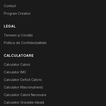
Contact
Program Creatori
LEGAL
Termeni și Condiții
Politica de Confidențialitate
CALCULATOARE
Calculator Calorii
Calculator IMC
Calculator Deficit Caloric
Calculator Macronutrienți
Calculator Calorii Necesare
Calculator Greutate Ideală