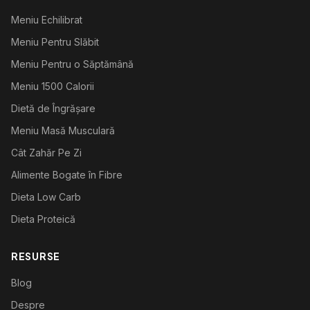
Meniu Echilibrat
Meniu Pentru Slăbit
Meniu Pentru o Săptămână
Meniu 1500 Calorii
Dietă de Îngrășare
Meniu Masă Musculară
Cât Zahăr Pe Zi
Alimente Bogate în Fibre
Dieta Low Carb
Dieta Proteică
RESURSE
Blog
Despre