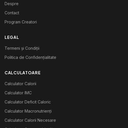
Despre
Contact
Program Creatori
LEGAL
Termeni și Condiții
Politica de Confidențialitate
CALCULATOARE
Calculator Calorii
Calculator IMC
Calculator Deficit Caloric
Calculator Macronutrienți
Calculator Calorii Necesare