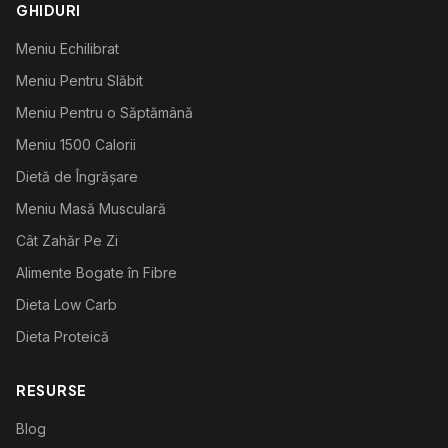
GHIDURI
Meniu Echilibrat
Meniu Pentru Slăbit
Meniu Pentru o Săptămână
Meniu 1500 Calorii
Dietă de Îngrășare
Meniu Masă Musculară
Cât Zahăr Pe Zi
Alimente Bogate în Fibre
Dieta Low Carb
Dieta Proteică
RESURSE
Blog