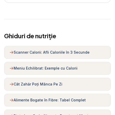
Ghiduri de nutriție
Scanner Calorii: Afli Caloriile în 3 Secunde
Meniu Echilibrat: Exemple cu Calorii
Cât Zahăr Poți Mânca Pe Zi
Alimente Bogate în Fibre: Tabel Complet