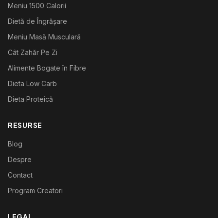
Meniu 1500 Calorii
Dietă de Îngrășare
Meniu Masă Musculară
Cât Zahăr Pe Zi
Alimente Bogate în Fibre
Dieta Low Carb
Dieta Proteică
RESURSE
Blog
Despre
Contact
Program Creatori
LEGAL