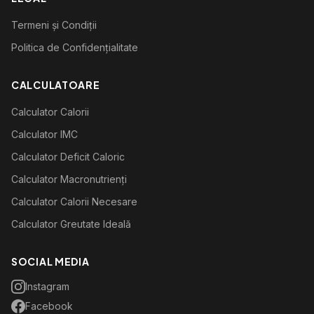
Termeni și Condiții
Politica de Confidențialitate
CALCULATOARE
Calculator Calorii
Calculator IMC
Calculator Deficit Caloric
Calculator Macronutrienți
Calculator Calorii Necesare
Calculator Greutate Ideală
SOCIAL MEDIA
Instagram
Facebook