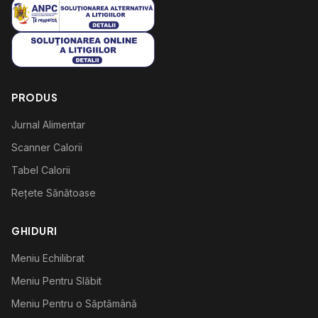
PRODUS
Jurnal Alimentar
Scanner Calorii
Tabel Calorii
Rețete Sănătoase
GHIDURI
Meniu Echilibrat
Meniu Pentru Slăbit
Meniu Pentru o Săptămână