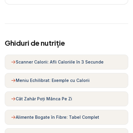
Ghiduri de nutriție
Scanner Calorii: Afli Caloriile în 3 Secunde
Meniu Echilibrat: Exemple cu Calorii
Cât Zahăr Poți Mânca Pe Zi
Alimente Bogate în Fibre: Tabel Complet