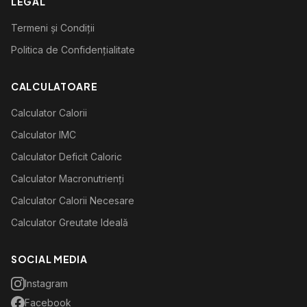
LEGAL
Termeni și Condiții
Politica de Confidențialitate
CALCULATOARE
Calculator Calorii
Calculator IMC
Calculator Deficit Caloric
Calculator Macronutrienți
Calculator Calorii Necesare
Calculator Greutate Ideală
SOCIAL MEDIA
Instagram
Facebook