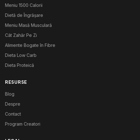
Meniu 1500 Calorii
Dietă de Îngrășare
Meniu Masă Musculară
Cât Zahăr Pe Zi
Alimente Bogate în Fibre
Dieta Low Carb
Dieta Proteică
RESURSE
Blog
Despre
Contact
Program Creatori