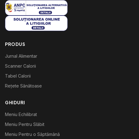
PRODUS
Jurnal Alimentar
Scanner Calorii
Tabel Calorii
Rețete Sănătoase
GHIDURI
Meniu Echilibrat
Meniu Pentru Slăbit
Meniu Pentru o Săptămână