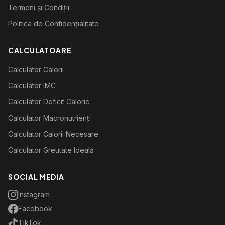
Termeni și Condiții
Politica de Confidențialitate
CALCULATOARE
Calculator Calorii
Calculator IMC
Calculator Deficit Caloric
Calculator Macronutrienți
Calculator Calorii Necesare
Calculator Greutate Ideală
SOCIAL MEDIA
Instagram
Facebook
TikTok