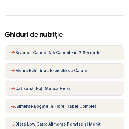
Ghiduri de nutriție
Scanner Calorii: Afli Caloriile în 3 Secunde
Meniu Echilibrat: Exemple cu Calorii
Cât Zahăr Poți Mânca Pe Zi
Alimente Bogate în Fibre: Tabel Complet
Dieta Low Carb: Alimente Permise și Meniu