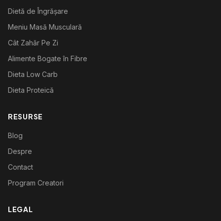
Dietă de Îngrășare
Meniu Masă Musculară
Cât Zahăr Pe Zi
Alimente Bogate în Fibre
Dieta Low Carb
Dieta Proteică
RESURSE
Blog
Despre
Contact
Program Creatori
LEGAL