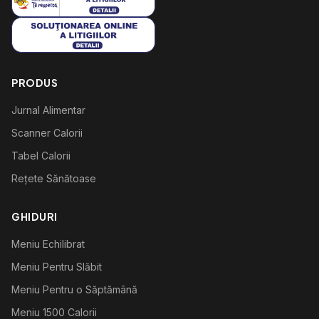
PRODUS
Jurnal Alimentar
Scanner Calorii
Tabel Calorii
Rețete Sănătoase
GHIDURI
Meniu Echilibrat
Meniu Pentru Slăbit
Meniu Pentru o Săptămână
Meniu 1500 Calorii