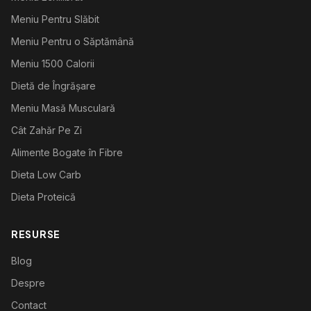
Meniu Pentru Slăbit
Meniu Pentru o Săptămână
Meniu 1500 Calorii
Dietă de Îngrășare
Meniu Masă Musculară
Cât Zahăr Pe Zi
Alimente Bogate în Fibre
Dieta Low Carb
Dieta Proteică
RESURSE
Blog
Despre
Contact