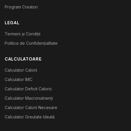
Program Creatori
LEGAL
Termeni și Condiții
Politica de Confidențialitate
CALCULATOARE
Calculator Calorii
Calculator IMC
Calculator Deficit Caloric
Calculator Macronutrienți
Calculator Calorii Necesare
Calculator Greutate Ideală