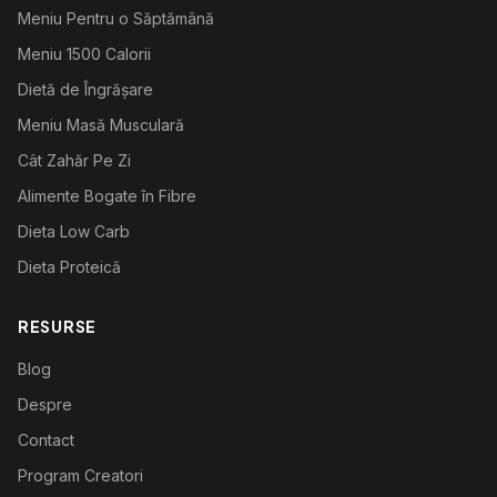
Meniu Pentru o Săptămână
Meniu 1500 Calorii
Dietă de Îngrășare
Meniu Masă Musculară
Cât Zahăr Pe Zi
Alimente Bogate în Fibre
Dieta Low Carb
Dieta Proteică
RESURSE
Blog
Despre
Contact
Program Creatori