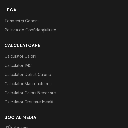
LEGAL
Termeni și Condiții
Politica de Confidențialitate
CALCULATOARE
Calculator Calorii
Calculator IMC
Calculator Deficit Caloric
Calculator Macronutrienți
Calculator Calorii Necesare
Calculator Greutate Ideală
SOCIAL MEDIA
Instagram