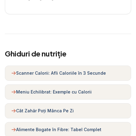
Ghiduri de nutriție
Scanner Calorii: Afli Caloriile în 3 Secunde
Meniu Echilibrat: Exemple cu Calorii
Cât Zahăr Poți Mânca Pe Zi
Alimente Bogate în Fibre: Tabel Complet