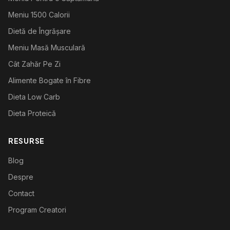
Meniu 1500 Calorii
Dietă de Îngrășare
Meniu Masă Musculară
Cât Zahăr Pe Zi
Alimente Bogate în Fibre
Dieta Low Carb
Dieta Proteică
RESURSE
Blog
Despre
Contact
Program Creatori