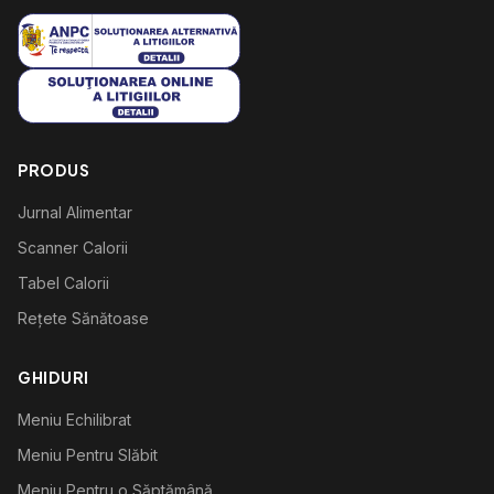
PRODUS
Jurnal Alimentar
Scanner Calorii
Tabel Calorii
Rețete Sănătoase
GHIDURI
Meniu Echilibrat
Meniu Pentru Slăbit
Meniu Pentru o Săptămână