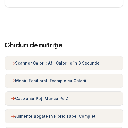
Ghiduri de nutriție
Scanner Calorii: Afli Caloriile în 3 Secunde
Meniu Echilibrat: Exemple cu Calorii
Cât Zahăr Poți Mânca Pe Zi
Alimente Bogate în Fibre: Tabel Complet