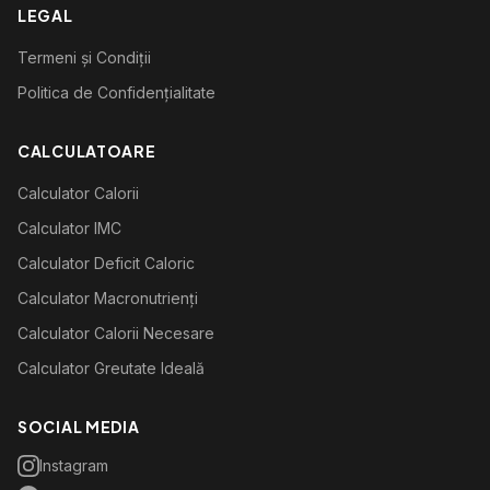
LEGAL
Termeni și Condiții
Politica de Confidențialitate
CALCULATOARE
Calculator Calorii
Calculator IMC
Calculator Deficit Caloric
Calculator Macronutrienți
Calculator Calorii Necesare
Calculator Greutate Ideală
SOCIAL MEDIA
Instagram