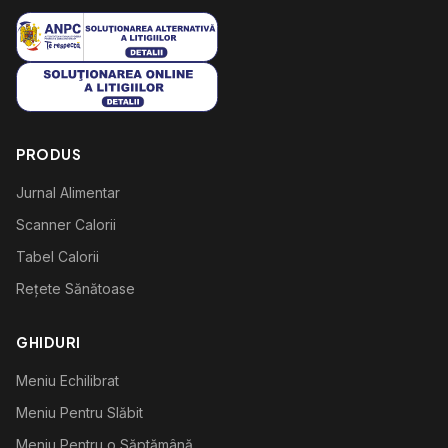
PRODUS
Jurnal Alimentar
Scanner Calorii
Tabel Calorii
Rețete Sănătoase
GHIDURI
Meniu Echilibrat
Meniu Pentru Slăbit
Meniu Pentru o Săptămână