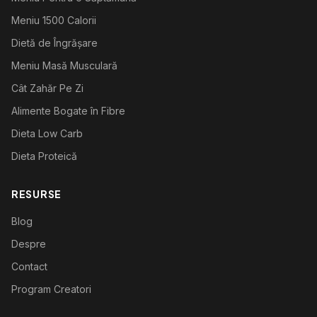
Meniu 1500 Calorii
Dietă de Îngrășare
Meniu Masă Musculară
Cât Zahăr Pe Zi
Alimente Bogate în Fibre
Dieta Low Carb
Dieta Proteică
RESURSE
Blog
Despre
Contact
Program Creatori