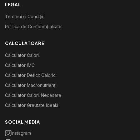
LEGAL
Termeni și Condiții
Politica de Confidențialitate
CALCULATOARE
Calculator Calorii
Calculator IMC
Calculator Deficit Caloric
Calculator Macronutrienți
Calculator Calorii Necesare
Calculator Greutate Ideală
SOCIAL MEDIA
Instagram