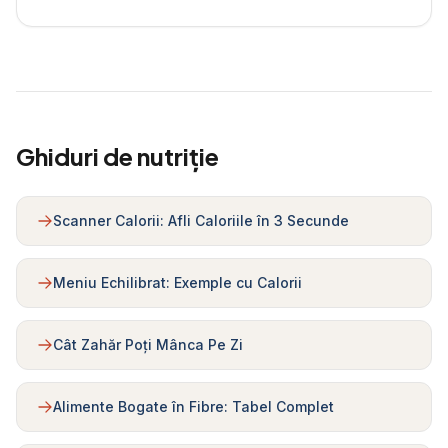
Ghiduri de nutriție
Scanner Calorii: Afli Caloriile în 3 Secunde
Meniu Echilibrat: Exemple cu Calorii
Cât Zahăr Poți Mânca Pe Zi
Alimente Bogate în Fibre: Tabel Complet