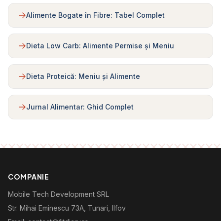
Alimente Bogate în Fibre: Tabel Complet
Dieta Low Carb: Alimente Permise și Meniu
Dieta Proteică: Meniu și Alimente
Jurnal Alimentar: Ghid Complet
COMPANIE
Mobile Tech Development SRL
Str. Mihai Eminescu 73A, Tunari, Ilfov