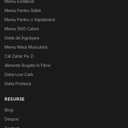
Meniu Echilibrat
Meniu Pentru Slăbit
Meniu Pentru o Săptămână
Meniu 1500 Calorii
Dietă de Îngrășare
Meniu Masă Musculară
Cât Zahăr Pe Zi
Alimente Bogate în Fibre
Dieta Low Carb
Dieta Proteică
RESURSE
Blog
Despre