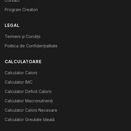
Contact
Program Creatori
LEGAL
Termeni și Condiții
Politica de Confidențialitate
CALCULATOARE
Calculator Calorii
Calculator IMC
Calculator Deficit Caloric
Calculator Macronutrienți
Calculator Calorii Necesare
Calculator Greutate Ideală