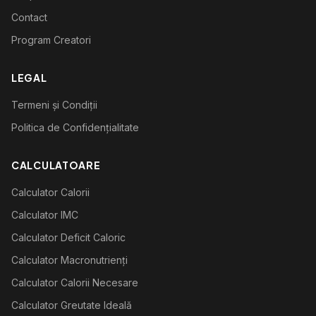
Contact
Program Creatori
LEGAL
Termeni și Condiții
Politica de Confidențialitate
CALCULATOARE
Calculator Calorii
Calculator IMC
Calculator Deficit Caloric
Calculator Macronutrienți
Calculator Calorii Necesare
Calculator Greutate Ideală