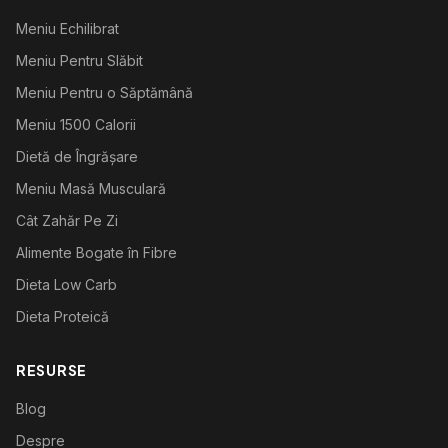
Meniu Echilibrat
Meniu Pentru Slăbit
Meniu Pentru o Săptămână
Meniu 1500 Calorii
Dietă de Îngrășare
Meniu Masă Musculară
Cât Zahăr Pe Zi
Alimente Bogate în Fibre
Dieta Low Carb
Dieta Proteică
RESURSE
Blog
Despre