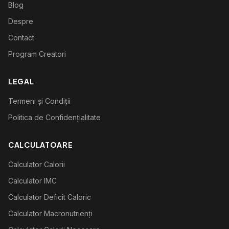
Blog
Despre
Contact
Program Creatori
LEGAL
Termeni și Condiții
Politica de Confidențialitate
CALCULATOARE
Calculator Calorii
Calculator IMC
Calculator Deficit Caloric
Calculator Macronutrienți