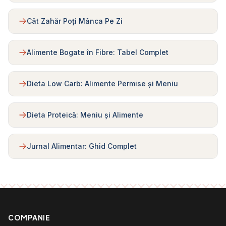
Cât Zahăr Poți Mânca Pe Zi
Alimente Bogate în Fibre: Tabel Complet
Dieta Low Carb: Alimente Permise și Meniu
Dieta Proteică: Meniu și Alimente
Jurnal Alimentar: Ghid Complet
COMPANIE