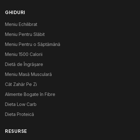
GHIDURI
Meniu Echilibrat
Meniu Pentru Slăbit
Meniu Pentru o Săptămână
Meniu 1500 Calorii
Dietă de Îngrășare
Meniu Masă Musculară
Cât Zahăr Pe Zi
Alimente Bogate în Fibre
Dieta Low Carb
Dieta Proteică
RESURSE