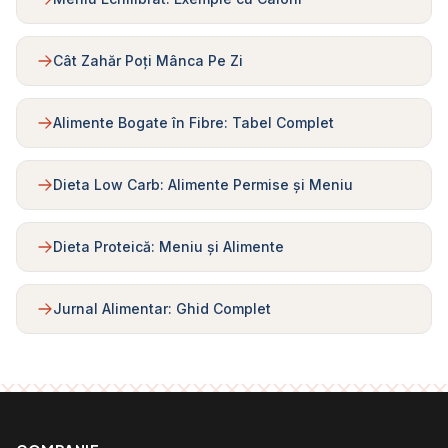
Cât Zahăr Poți Mânca Pe Zi
Alimente Bogate în Fibre: Tabel Complet
Dieta Low Carb: Alimente Permise și Meniu
Dieta Proteică: Meniu și Alimente
Jurnal Alimentar: Ghid Complet