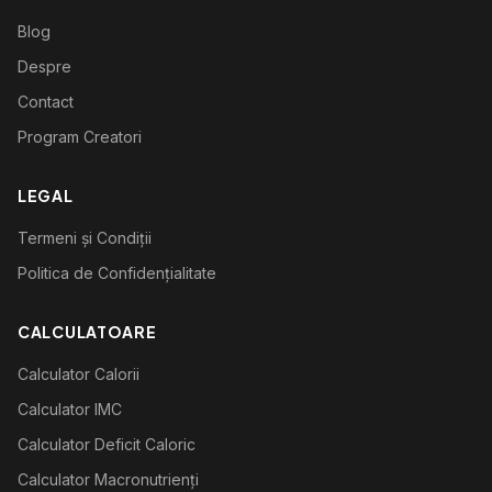
Blog
Despre
Contact
Program Creatori
LEGAL
Termeni și Condiții
Politica de Confidențialitate
CALCULATOARE
Calculator Calorii
Calculator IMC
Calculator Deficit Caloric
Calculator Macronutrienți