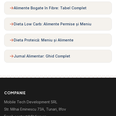
Alimente Bogate în Fibre: Tabel Complet
Dieta Low Carb: Alimente Permise și Meniu
Dieta Proteică: Meniu și Alimente
Jurnal Alimentar: Ghid Complet
COMPANIE
Mobile Tech Development SRL
Str. Mihai Eminescu 73A, Tunari, Ilfov