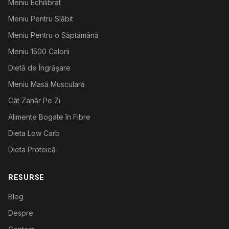
Meniu Echilibrat
Meniu Pentru Slăbit
Meniu Pentru o Săptămână
Meniu 1500 Calorii
Dietă de Îngrășare
Meniu Masă Musculară
Cât Zahăr Pe Zi
Alimente Bogate în Fibre
Dieta Low Carb
Dieta Proteică
RESURSE
Blog
Despre