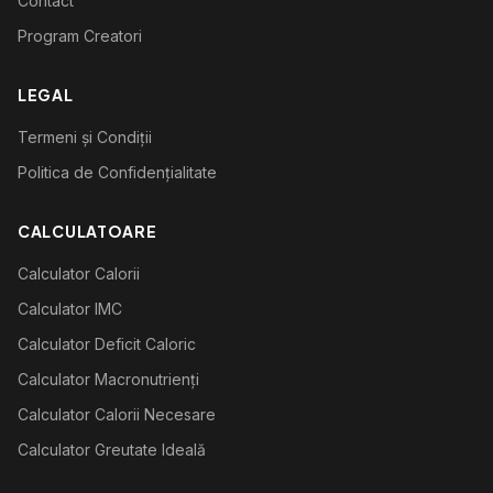
Contact
Program Creatori
LEGAL
Termeni și Condiții
Politica de Confidențialitate
CALCULATOARE
Calculator Calorii
Calculator IMC
Calculator Deficit Caloric
Calculator Macronutrienți
Calculator Calorii Necesare
Calculator Greutate Ideală