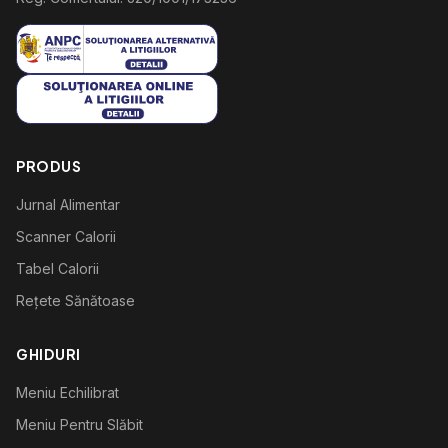
PRODUS
Jurnal Alimentar
Scanner Calorii
Tabel Calorii
Rețete Sănătoase
GHIDURI
Meniu Echilibrat
Meniu Pentru Slăbit