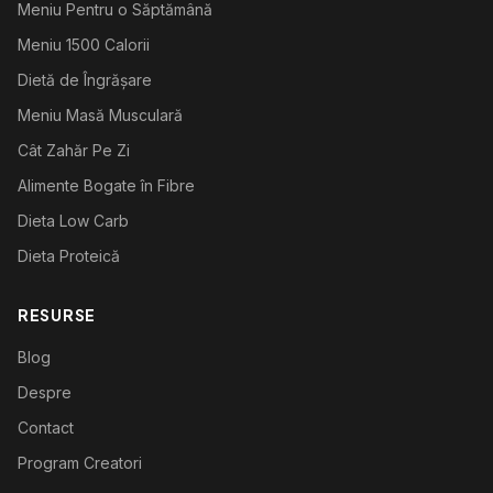
Meniu Pentru o Săptămână
Meniu 1500 Calorii
Dietă de Îngrășare
Meniu Masă Musculară
Cât Zahăr Pe Zi
Alimente Bogate în Fibre
Dieta Low Carb
Dieta Proteică
RESURSE
Blog
Despre
Contact
Program Creatori