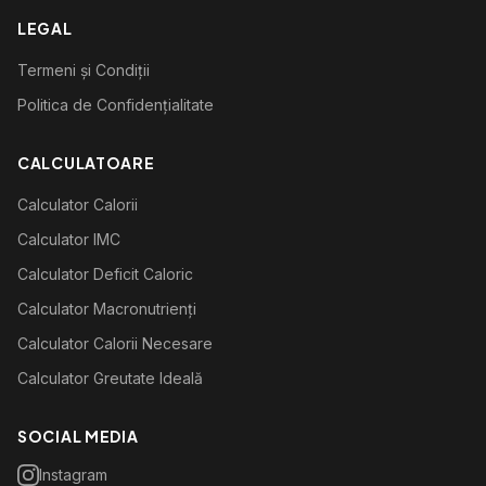
LEGAL
Termeni și Condiții
Politica de Confidențialitate
CALCULATOARE
Calculator Calorii
Calculator IMC
Calculator Deficit Caloric
Calculator Macronutrienți
Calculator Calorii Necesare
Calculator Greutate Ideală
SOCIAL MEDIA
Instagram