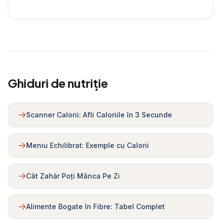
Ghiduri de nutriție
Scanner Calorii: Afli Caloriile în 3 Secunde
Meniu Echilibrat: Exemple cu Calorii
Cât Zahăr Poți Mânca Pe Zi
Alimente Bogate în Fibre: Tabel Complet