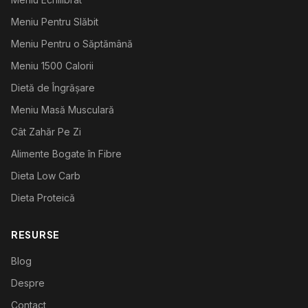
Meniu Pentru Slăbit
Meniu Pentru o Săptămână
Meniu 1500 Calorii
Dietă de Îngrășare
Meniu Masă Musculară
Cât Zahăr Pe Zi
Alimente Bogate în Fibre
Dieta Low Carb
Dieta Proteică
RESURSE
Blog
Despre
Contact