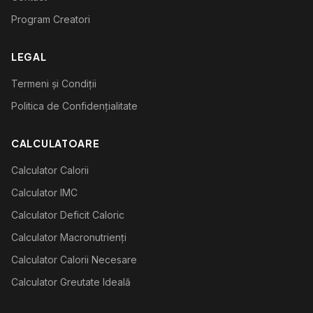
Program Creatori
LEGAL
Termeni și Condiții
Politica de Confidențialitate
CALCULATOARE
Calculator Calorii
Calculator IMC
Calculator Deficit Caloric
Calculator Macronutrienți
Calculator Calorii Necesare
Calculator Greutate Ideală