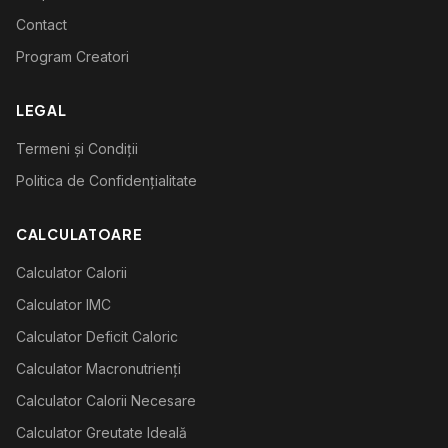
Contact
Program Creatori
LEGAL
Termeni și Condiții
Politica de Confidențialitate
CALCULATOARE
Calculator Calorii
Calculator IMC
Calculator Deficit Caloric
Calculator Macronutrienți
Calculator Calorii Necesare
Calculator Greutate Ideală