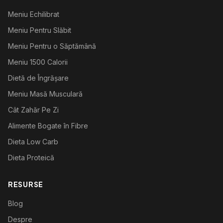
Meniu Echilibrat
Meniu Pentru Slăbit
Meniu Pentru o Săptămână
Meniu 1500 Calorii
Dietă de Îngrășare
Meniu Masă Musculară
Cât Zahăr Pe Zi
Alimente Bogate în Fibre
Dieta Low Carb
Dieta Proteică
RESURSE
Blog
Despre