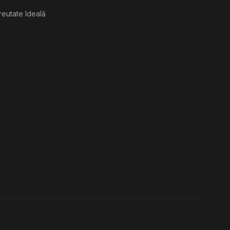
reutate Ideală