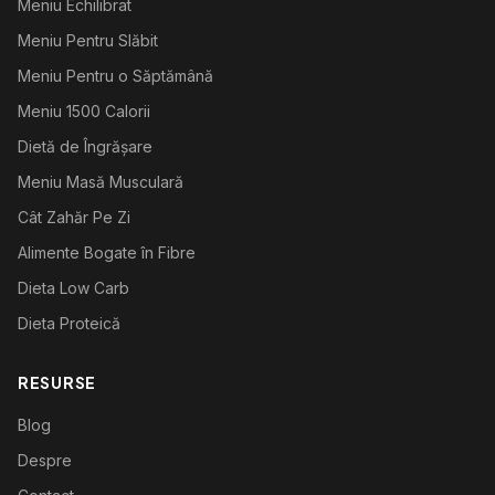
Meniu Echilibrat
Meniu Pentru Slăbit
Meniu Pentru o Săptămână
Meniu 1500 Calorii
Dietă de Îngrășare
Meniu Masă Musculară
Cât Zahăr Pe Zi
Alimente Bogate în Fibre
Dieta Low Carb
Dieta Proteică
RESURSE
Blog
Despre