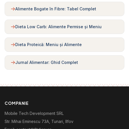
Alimente Bogate în Fibre: Tabel Complet
Dieta Low Carb: Alimente Permise și Meniu
Dieta Proteică: Meniu și Alimente
Jurnal Alimentar: Ghid Complet
COMPANIE
Mobile Tech Development SRL
Str. Mihai Eminescu 73A, Tunari, Ilfov