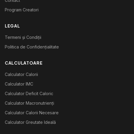
Contact
Program Creatori
LEGAL
Termeni și Condiții
Politica de Confidențialitate
CALCULATOARE
Calculator Calorii
Calculator IMC
Calculator Deficit Caloric
Calculator Macronutrienți
Calculator Calorii Necesare
Calculator Greutate Ideală