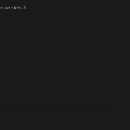
reutate Ideală